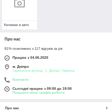
Килимки в авто
Про нас
81% позитивних з 117 відгуків за рік
Працює з 04.06.2020
м. Дніпро
Гарнізонна вулиця, 1, Дніпро, Україна
Контакти
Сьогодні працює з 09:00 до 19:00
Показати весь графік роботи
Про нас