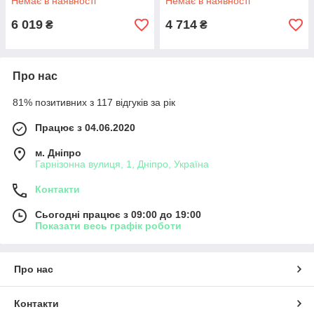
Немає в наявності
Немає в наявності
6 019
4 714
₴
₴
Про нас
81% позитивних з 117 відгуків за рік
Працює з 04.06.2020
м. Дніпро
Гарнізонна вулиця, 1, Дніпро, Україна
Контакти
Сьогодні працює з 09:00 до 19:00
Показати весь графік роботи
Про нас
Контакти