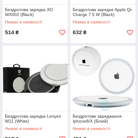
Бездротова зарядка XO
Бездротова зарядка Apple Qi-
WX002 (Black)
Charge 7.5 W (Black)
Немає в наявності
Немає в наявності
514
632
₴
₴
Бездротова зарядка Lenyes
Бездротове заряджання
W11 (White)
Iphone8/X (Білий)
Немає в наявності
Немає в наявності