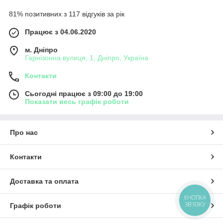
81% позитивних з 117 відгуків за рік
Працює з 04.06.2020
м. Дніпро
Гарнізонна вулиця, 1, Дніпро, Україна
Контакти
Сьогодні працює з 09:00 до 19:00
Показати весь графік роботи
Про нас
Контакти
Доставка та оплата
КНОПКА
ЗВ'ЯЗКУ
Графік роботи