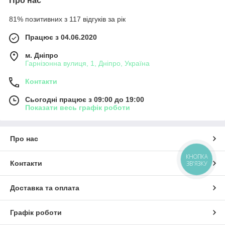
Про нас
81% позитивних з 117 відгуків за рік
Працює з 04.06.2020
м. Дніпро
Гарнізонна вулиця, 1, Дніпро, Україна
Контакти
Сьогодні працює з 09:00 до 19:00
Показати весь графік роботи
Про нас
КНОПКА
Контакти
ЗВ'ЯЗКУ
Доставка та оплата
Графік роботи