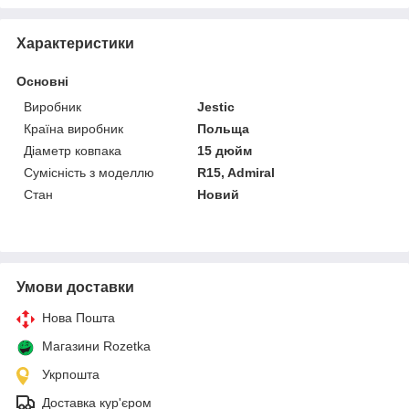
Характеристики
Основні
Виробник
Jestic
Країна виробник
Польща
Діаметр ковпака
15 дюйм
Сумісність з моделлю
R15, Admiral
Стан
Новий
Умови доставки
Нова Пошта
Магазини Rozetka
Укрпошта
Доставка кур'єром