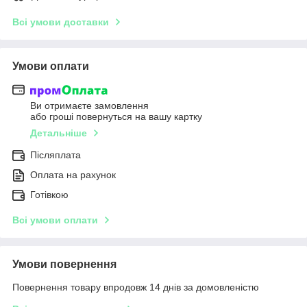
Всі умови доставки
Умови оплати
Ви отримаєте замовлення
або гроші повернуться на вашу картку
Детальніше
Післяплата
Оплата на рахунок
Готівкою
Всі умови оплати
Умови повернення
Повернення товару впродовж 14 днів за домовленістю