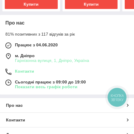
Купити
Купити
Про нас
81% позитивних з 117 відгуків за рік
Працює з 04.06.2020
м. Дніпро
Гарнізонна вулиця, 1, Дніпро, Україна
Контакти
Сьогодні працює з 09:00 до 19:00
Показати весь графік роботи
КНОПКА
ЗВ'ЯЗКУ
Про нас
Контакти