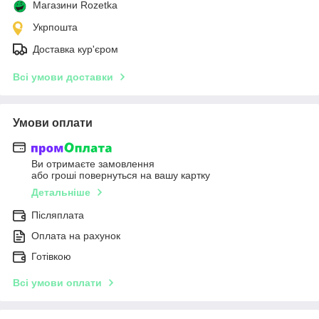
Магазини Rozetka
Укрпошта
Доставка кур'єром
Всі умови доставки
Умови оплати
Ви отримаєте замовлення
або гроші повернуться на вашу картку
Детальніше
Післяплата
Оплата на рахунок
Готівкою
Всі умови оплати