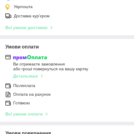
Укрпошта
Доставка кур'єром
Всі умови доставки
Умови оплати
Ви отримаєте замовлення
або гроші повернуться на вашу картку
Детальніше
Післяплата
Оплата на рахунок
Готівкою
Всі умови оплати
Умови повернення