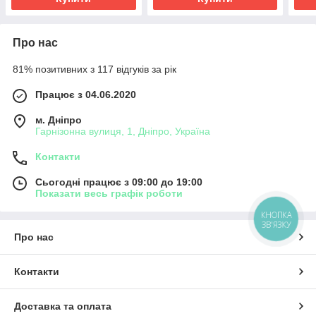
Про нас
81% позитивних з 117 відгуків за рік
Працює з 04.06.2020
м. Дніпро
Гарнізонна вулиця, 1, Дніпро, Україна
Контакти
Сьогодні працює з 09:00 до 19:00
Показати весь графік роботи
КНОПКА
ЗВ'ЯЗКУ
Про нас
Контакти
Доставка та оплата