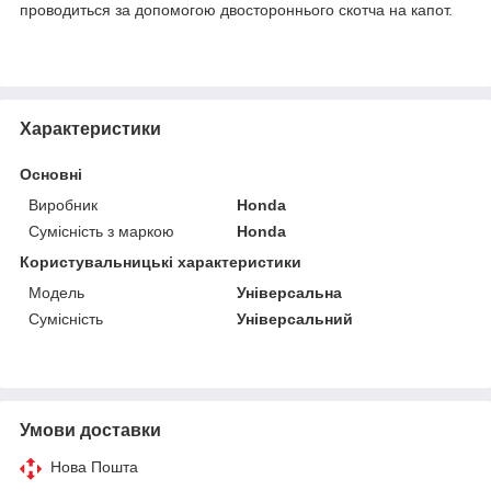
проводиться за допомогою двостороннього скотча на капот.
Характеристики
Основні
Виробник
Honda
Сумісність з маркою
Honda
Користувальницькі характеристики
Мoдель
Універсальна
Сумісність
Універсальний
Умови доставки
Нова Пошта