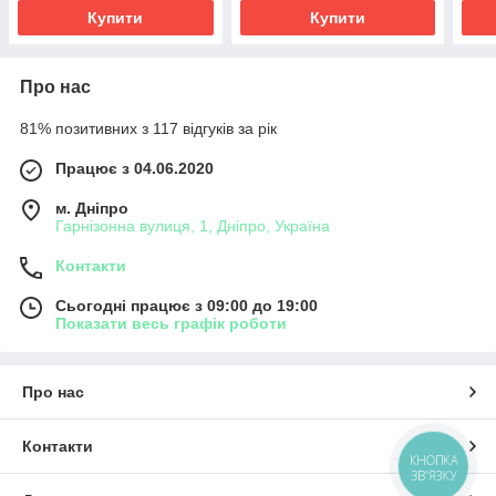
Купити
Купити
Про нас
81% позитивних з 117 відгуків за рік
Працює з 04.06.2020
м. Дніпро
Гарнізонна вулиця, 1, Дніпро, Україна
Контакти
Сьогодні працює з 09:00 до 19:00
Показати весь графік роботи
Про нас
Контакти
КНОПКА
ЗВ'ЯЗКУ