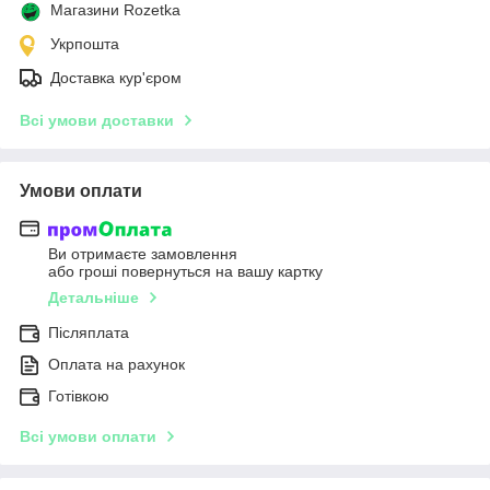
Магазини Rozetka
Укрпошта
Доставка кур'єром
Всі умови доставки
Умови оплати
Ви отримаєте замовлення
або гроші повернуться на вашу картку
Детальніше
Післяплата
Оплата на рахунок
Готівкою
Всі умови оплати