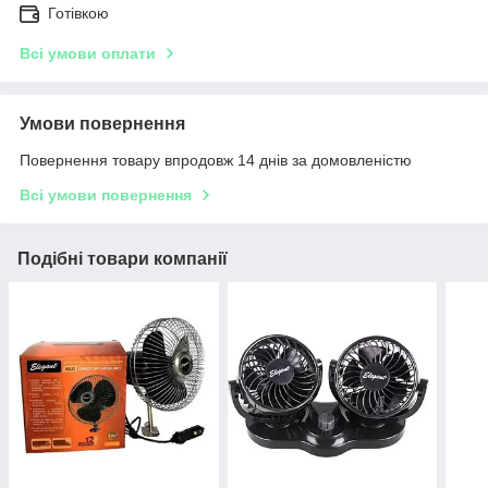
Готівкою
Всі умови оплати
Умови повернення
Повернення товару впродовж 14 днів за домовленістю
Всі умови повернення
Подібні товари компанії