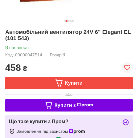
Автомобільний вентилятор 24V 6" Elegant EL
(101 543)
В наявності
Код: 00000047514
Роздріб
458
₴
Купити
або
Купити з
Що таке купити з Пром?
Замовлення під захистом