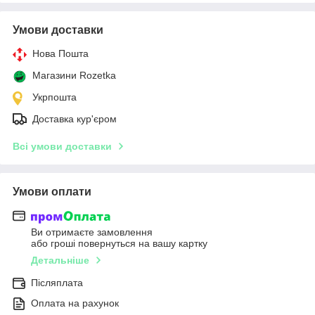
Умови доставки
Нова Пошта
Магазини Rozetka
Укрпошта
Доставка кур'єром
Всі умови доставки
Умови оплати
Ви отримаєте замовлення
або гроші повернуться на вашу картку
Детальніше
Післяплата
Оплата на рахунок