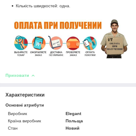
Кількість швидкостей: одна.
Приховати
Характеристики
Основні атрибути
Виробник
Elegant
Країна виробник
Польща
Стан
Новий