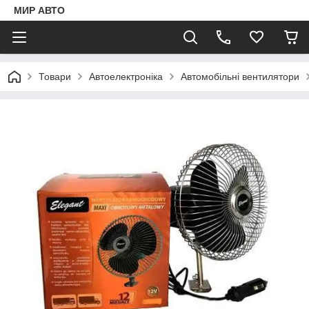
МИР АВТО
Товари
Автоелектроніка
Автомобільні вентилятори