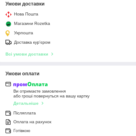
Умови доставки
Нова Пошта
Магазини Rozetka
Укрпошта
Доставка кур'єром
Всі умови доставки
Умови оплати
Ви отримаєте замовлення
або гроші повернуться на вашу картку
Детальніше
Післяплата
Оплата на рахунок
Готівкою