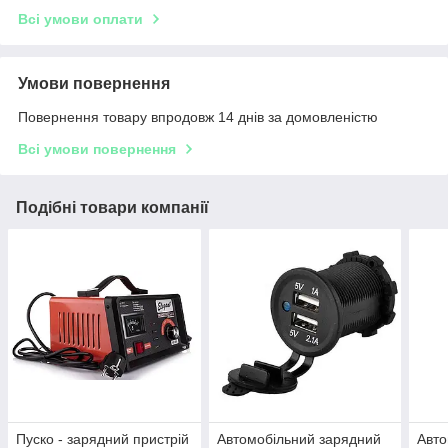
Всі умови оплати
Умови повернення
Повернення товару впродовж 14 днів за домовленістю
Всі умови повернення
Подібні товари компанії
Пуско - зарядний пристрій
Автомобільний зарядний
Авто