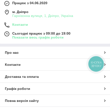
Працює з 04.06.2020
м. Дніпро
Гарнізонна вулиця, 1, Дніпро, Україна
Контакти
Сьогодні працює з 09:00 до 19:00
Показати весь графік роботи
Про нас
КНОПКА
Контакти
ЗВ'ЯЗКУ
Доставка та оплата
Графік роботи
Повна версія сайту