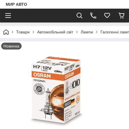
МИР АВТО
Товари
Автомобільний світ
Лампи
Галогенні лам
Новинка