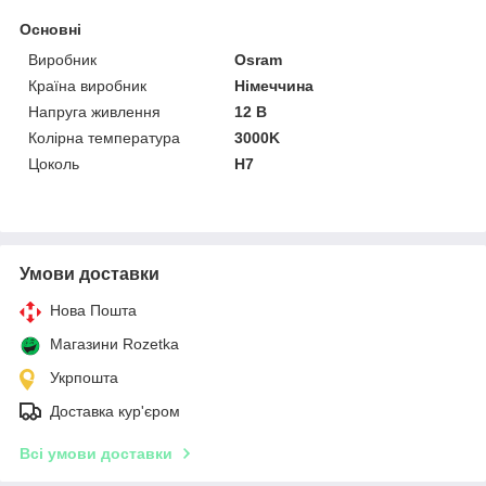
Основні
Виробник
Osram
Країна виробник
Німеччина
Напруга живлення
12 В
Колірна температура
3000K
Цоколь
H7
Умови доставки
Нова Пошта
Магазини Rozetka
Укрпошта
Доставка кур'єром
Всі умови доставки