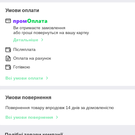
Умови оплати
Ви отримаєте замовлення
або гроші повернуться на вашу картку
Детальніше
Післяплата
Оплата на рахунок
Готівкою
Всі умови оплати
Умови повернення
Повернення товару впродовж 14 днів за домовленістю
Всі умови повернення
Подібні товари компанії