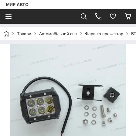
МИР АВТО
Товари
Автомобільний світ
Фари та прожектор
ВТ