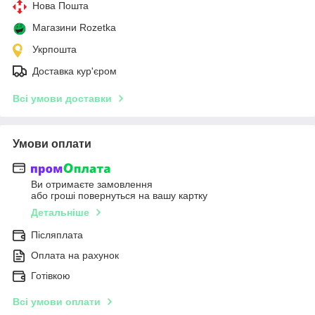
Нова Пошта
Магазини Rozetka
Укрпошта
Доставка кур'єром
Всі умови доставки
Умови оплати
Ви отримаєте замовлення
або гроші повернуться на вашу картку
Детальніше
Післяплата
Оплата на рахунок
Готівкою
Всі умови оплати