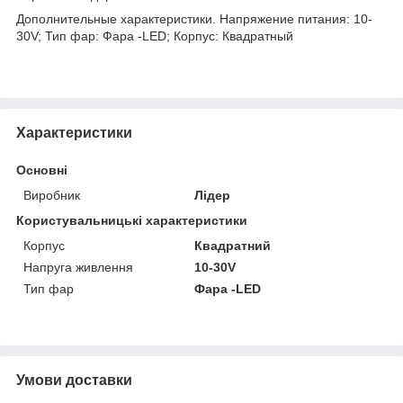
Дополнительные характеристики. Напряжение питания: 10-
30V; Тип фар: Фара -LED; Корпус: Квадратный
Характеристики
Основні
Виробник
Лідер
Користувальницькі характеристики
Корпус
Квадратний
Напруга живлення
10-30V
Тип фар
Фара -LED
Умови доставки