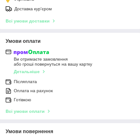
Доставка кур'єром
Всі умови доставки
Умови оплати
Ви отримаєте замовлення
або гроші повернуться на вашу картку
Детальніше
Післяплата
Оплата на рахунок
Готівкою
Всі умови оплати
Умови повернення