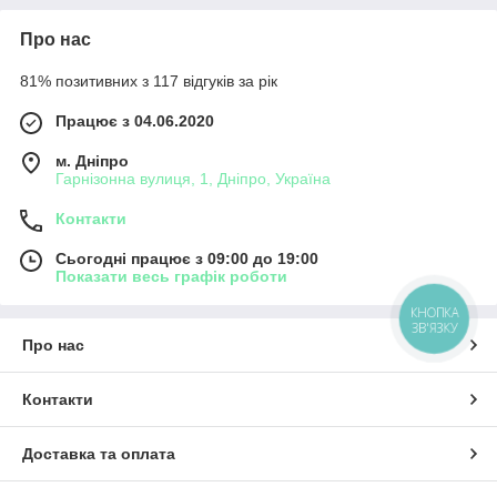
Про нас
81% позитивних з 117 відгуків за рік
Працює з 04.06.2020
м. Дніпро
Гарнізонна вулиця, 1, Дніпро, Україна
Контакти
Сьогодні працює з 09:00 до 19:00
Показати весь графік роботи
КНОПКА
ЗВ'ЯЗКУ
Про нас
Контакти
Доставка та оплата