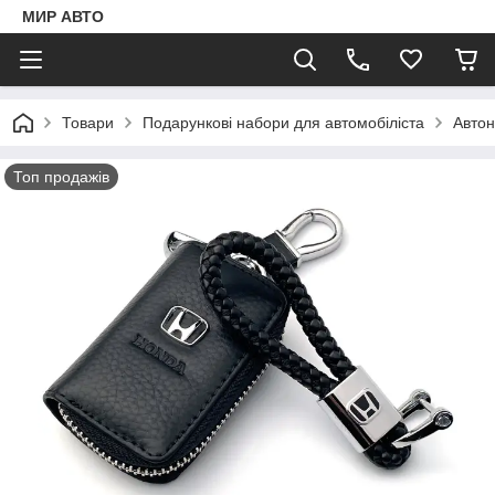
МИР АВТО
Товари
Подарункові набори для автомобіліста
Автон
Топ продажів