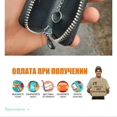
Приховати