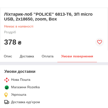
Ліхтарик-лоб "POLICE" 6813-T6, ЗП micro
USB, 2x18650, zoom, Box
Немає в наявності
Роздріб
378
₴
Опис
Доставка
Оплата
Умови повернення
Умови доставки
Нова Пошта
Магазини Rozetka
Укрпошта
Доставка кур'єром