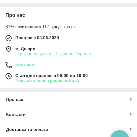
Про нас
81% позитивних з 117 відгуків за рік
Працює з 04.06.2020
м. Дніпро
Гарнізонна вулиця, 1, Дніпро, Україна
Контакти
Сьогодні працює з 09:00 до 19:00
Показати весь графік роботи
Про нас
Контакти
Доставка та оплата