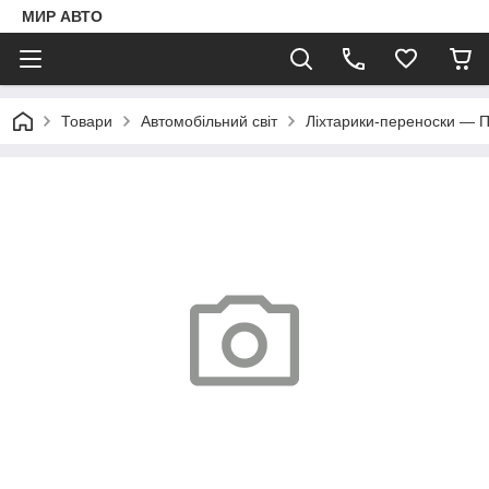
МИР АВТО
Товари
Автомобільний світ
Ліхтарики-переноски — 