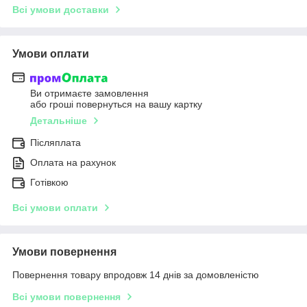
Всі умови доставки
Умови оплати
Ви отримаєте замовлення
або гроші повернуться на вашу картку
Детальніше
Післяплата
Оплата на рахунок
Готівкою
Всі умови оплати
Умови повернення
Повернення товару впродовж 14 днів за домовленістю
Всі умови повернення