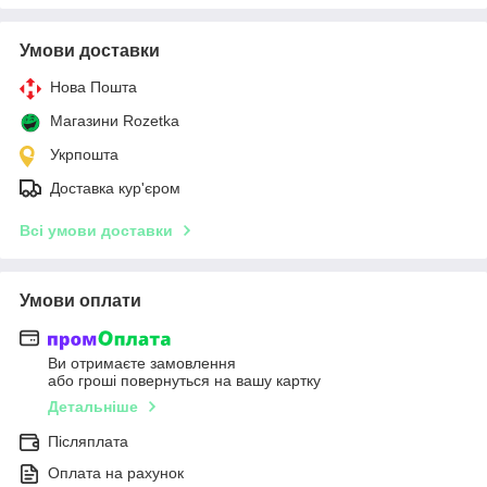
Умови доставки
Нова Пошта
Магазини Rozetka
Укрпошта
Доставка кур'єром
Всі умови доставки
Умови оплати
Ви отримаєте замовлення
або гроші повернуться на вашу картку
Детальніше
Післяплата
Оплата на рахунок