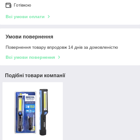
Готівкою
Всі умови оплати
Умови повернення
Повернення товару впродовж 14 днів за домовленістю
Всі умови повернення
Подібні товари компанії