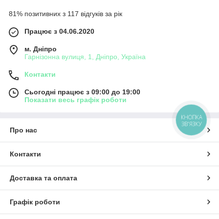
81% позитивних з 117 відгуків за рік
Працює з 04.06.2020
м. Дніпро
Гарнізонна вулиця, 1, Дніпро, Україна
Контакти
Сьогодні працює з 09:00 до 19:00
Показати весь графік роботи
КНОПКА
ЗВ'ЯЗКУ
Про нас
Контакти
Доставка та оплата
Графік роботи