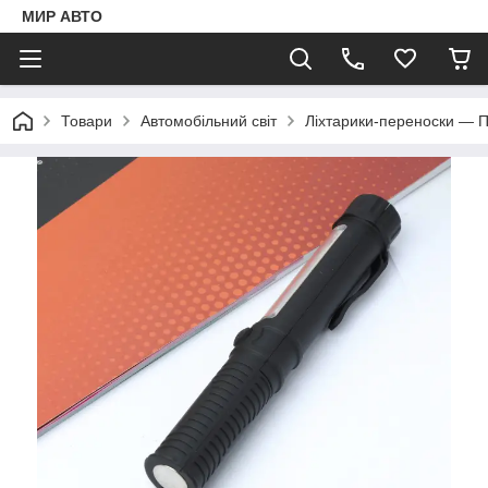
МИР АВТО
Товари
Автомобільний світ
Ліхтарики-переноски — 