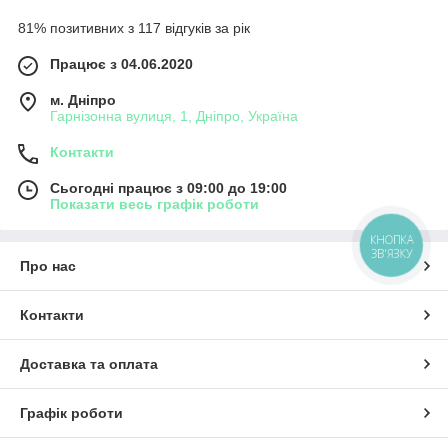
81% позитивних з 117 відгуків за рік
Працює з 04.06.2020
м. Дніпро
Гарнізонна вулиця, 1, Дніпро, Україна
Контакти
Сьогодні працює з 09:00 до 19:00
Показати весь графік роботи
КНОПКА
ЗВ'ЯЗКУ
Про нас
Контакти
Доставка та оплата
Графік роботи