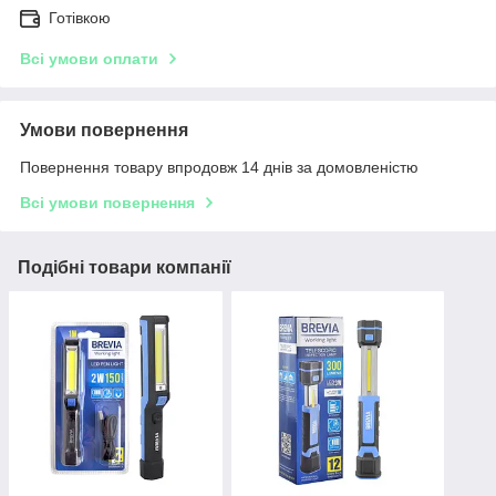
Готівкою
Всі умови оплати
Умови повернення
Повернення товару впродовж 14 днів за домовленістю
Всі умови повернення
Подібні товари компанії