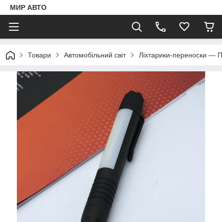
МИР АВТО
Товари
Автомобільний світ
Ліхтарики-переноски — 