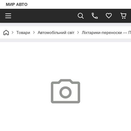
МИР АВТО
Товари
Автомобільний світ
Ліхтарики-переноски — 