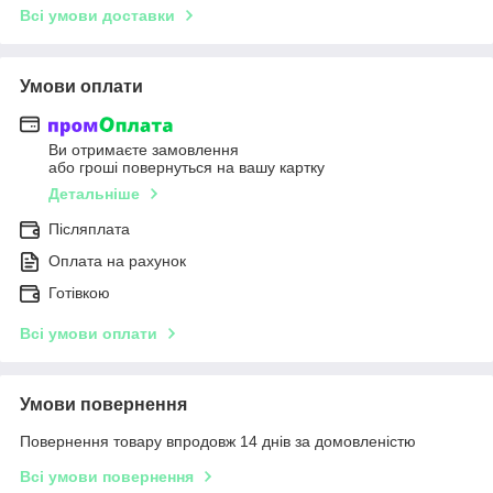
Всі умови доставки
Умови оплати
Ви отримаєте замовлення
або гроші повернуться на вашу картку
Детальніше
Післяплата
Оплата на рахунок
Готівкою
Всі умови оплати
Умови повернення
Повернення товару впродовж 14 днів за домовленістю
Всі умови повернення