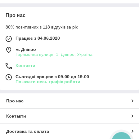
Про нас
80% позитивних з 118 відгуків за рік
Працює з 04.06.2020
м. Дніпро
Гарнізонна вулиця, 1, Дніпро, Україна
Контакти
Сьогодні працює з 09:00 до 19:00
Показати весь графік роботи
Про нас
Контакти
Доставка та оплата