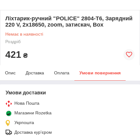
Ліхтарик-ручний "POLICE" 2804-T6, Зарядний
220 V, 2x18650, zoom, затискач, Box
Немає в наявності
Роздріб
421
₴
Опис
Доставка
Оплата
Умови повернення
Умови доставки
Нова Пошта
Магазини Rozetka
Укрпошта
Доставка кур'єром