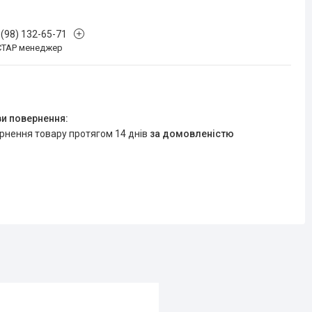
 (98) 132-65-71
СТАР менеджер
ернення товару протягом 14 днів
за домовленістю