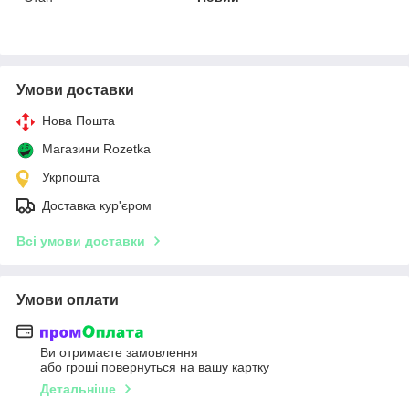
Умови доставки
Нова Пошта
Магазини Rozetka
Укрпошта
Доставка кур'єром
Всі умови доставки
Умови оплати
Ви отримаєте замовлення
або гроші повернуться на вашу картку
Детальніше