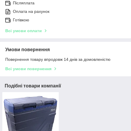
Післяплата
Оплата на рахунок
Готівкою
Всі умови оплати
Умови повернення
Повернення товару впродовж 14 днів за домовленістю
Всі умови повернення
Подібні товари компанії