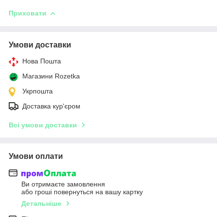
Приховати
Умови доставки
Нова Пошта
Магазини Rozetka
Укрпошта
Доставка кур'єром
Всі умови доставки
Умови оплати
Ви отримаєте замовлення
або гроші повернуться на вашу картку
Детальніше