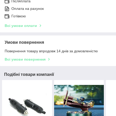
Післяплата
Оплата на рахунок
Готівкою
Всі умови оплати
Умови повернення
Повернення товару впродовж 14 днів за домовленістю
Всі умови повернення
Подібні товари компанії