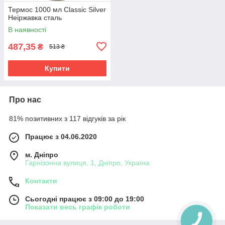
Термос 1000 мл Classic Silver
Неіржавка сталь
В наявності
487,35
₴
513 ₴
Купити
Про нас
81% позитивних з 117 відгуків за рік
Працює з 04.06.2020
м. Дніпро
Гарнізонна вулиця, 1, Дніпро, Україна
Контакти
Сьогодні працює з 09:00 до 19:00
Показати весь графік роботи