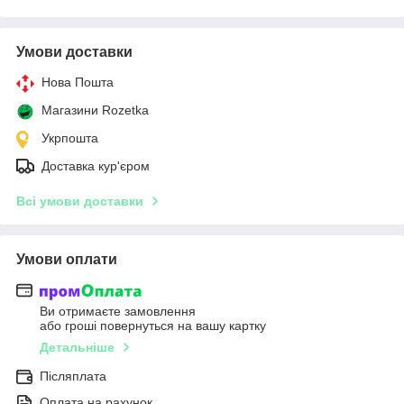
Умови доставки
Нова Пошта
Магазини Rozetka
Укрпошта
Доставка кур'єром
Всі умови доставки
Умови оплати
Ви отримаєте замовлення
або гроші повернуться на вашу картку
Детальніше
Післяплата
Оплата на рахунок