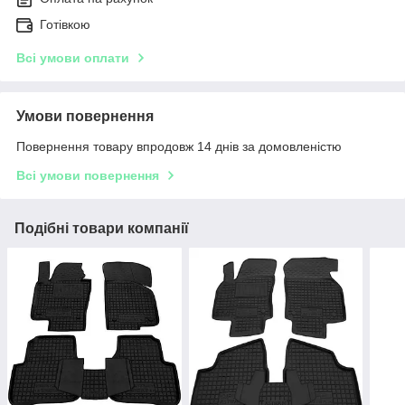
Готівкою
Всі умови оплати
Умови повернення
Повернення товару впродовж 14 днів за домовленістю
Всі умови повернення
Подібні товари компанії