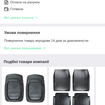
Оплата на рахунок
Готівкою
Всі умови оплати
Умови повернення
Повернення товару впродовж 14 днів за домовленістю
Всі умови повернення
Подібні товари компанії