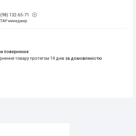
 (98) 132-65-71
СТАР менеджер
ернення товару протягом 14 днів
за домовленістю