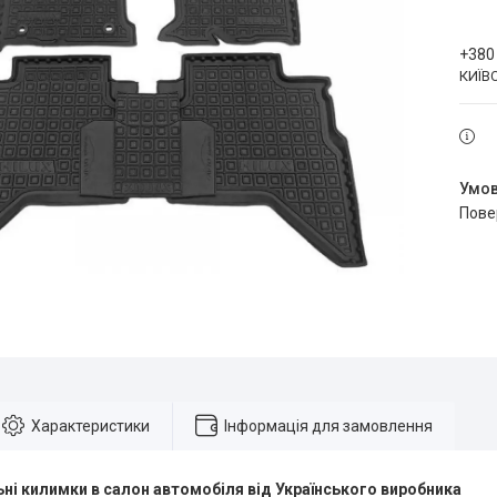
+380
КИЇВ
пов
Характеристики
Інформація для замовлення
ні килимки в салон автомобіля від Українського виробника