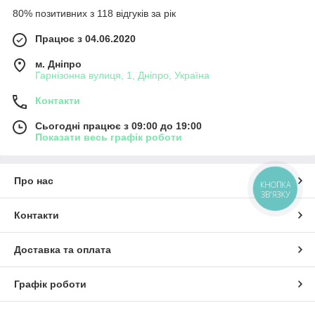
80% позитивних з 118 відгуків за рік
Працює з 04.06.2020
м. Дніпро
Гарнізонна вулиця, 1, Дніпро, Україна
Контакти
Сьогодні працює з 09:00 до 19:00
Показати весь графік роботи
Про нас
КНОПКА
ЗВ'ЯЗКУ
Контакти
Доставка та оплата
Графік роботи