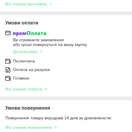
Всі умови доставки
Умови оплати
Ви отримаєте замовлення
або гроші повернуться на вашу картку
Детальніше
Післяплата
Оплата на рахунок
Готівкою
Всі умови оплати
Умови повернення
Повернення товару впродовж 14 днів за домовленістю
Всі умови повернення