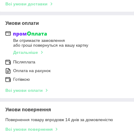
Всі умови доставки
Умови оплати
Ви отримаєте замовлення
або гроші повернуться на вашу картку
Детальніше
Післяплата
Оплата на рахунок
Готівкою
Всі умови оплати
Умови повернення
Повернення товару впродовж 14 днів за домовленістю
Всі умови повернення