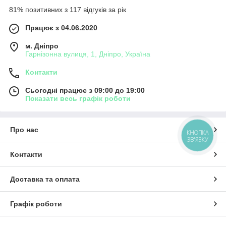
81% позитивних з 117 відгуків за рік
Працює з 04.06.2020
м. Дніпро
Гарнізонна вулиця, 1, Дніпро, Україна
Контакти
Сьогодні працює з 09:00 до 19:00
Показати весь графік роботи
Про нас
КНОПКА
ЗВ'ЯЗКУ
Контакти
Доставка та оплата
Графік роботи