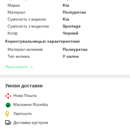
Марка
Kia
Матеріал
Поліуретан
Сумісність з маркою
Kia
Сумісність з моделлю
Sportage
Колір
Чорний
Користувальницькі характеристики
Матеріал килимків
Полиуретан
Тип килима
У салон
Приховати
Умови доставки
Нова Пошта
Магазини Rozetka
Укрпошта
Доставка кур'єром