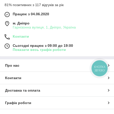
81% позитивних з 117 відгуків за рік
Працює з 04.06.2020
м. Дніпро
Гарнізонна вулиця, 1, Дніпро, Україна
Контакти
Сьогодні працює з 09:00 до 19:00
Показати весь графік роботи
Про нас
КНОПКА
ЗВ'ЯЗКУ
Контакти
Доставка та оплата
Графік роботи