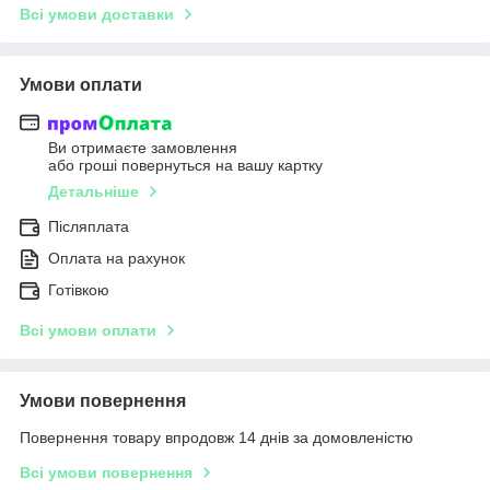
Всі умови доставки
Умови оплати
Ви отримаєте замовлення
або гроші повернуться на вашу картку
Детальніше
Післяплата
Оплата на рахунок
Готівкою
Всі умови оплати
Умови повернення
Повернення товару впродовж 14 днів за домовленістю
Всі умови повернення