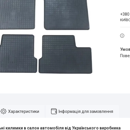
+380
КИЇВ
пов
Характеристики
Інформація для замовлення
ні килимки в салон автомобіля від Українського виробника