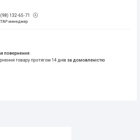
 (98) 132-65-71
СТАР менеджер
ернення товару протягом 14 днів
за домовленістю