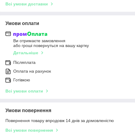
Всі умови доставки
Умови оплати
Ви отримаєте замовлення
або гроші повернуться на вашу картку
Детальніше
Післяплата
Оплата на рахунок
Готівкою
Всі умови оплати
Умови повернення
Повернення товару впродовж 14 днів за домовленістю
Всі умови повернення