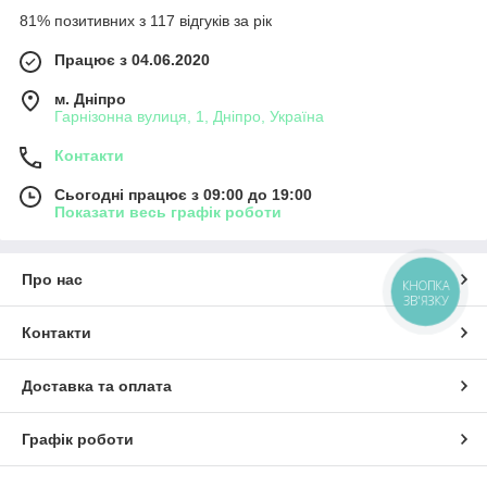
81% позитивних з 117 відгуків за рік
Працює з 04.06.2020
м. Дніпро
Гарнізонна вулиця, 1, Дніпро, Україна
Контакти
Сьогодні працює з 09:00 до 19:00
Показати весь графік роботи
Про нас
КНОПКА
ЗВ'ЯЗКУ
Контакти
Доставка та оплата
Графік роботи