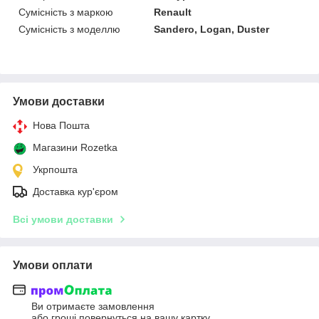
Сумісність з маркою
Renault
Сумісність з моделлю
Sandero, Logan, Duster
Умови доставки
Нова Пошта
Магазини Rozetka
Укрпошта
Доставка кур'єром
Всі умови доставки
Умови оплати
Ви отримаєте замовлення
або гроші повернуться на вашу картку