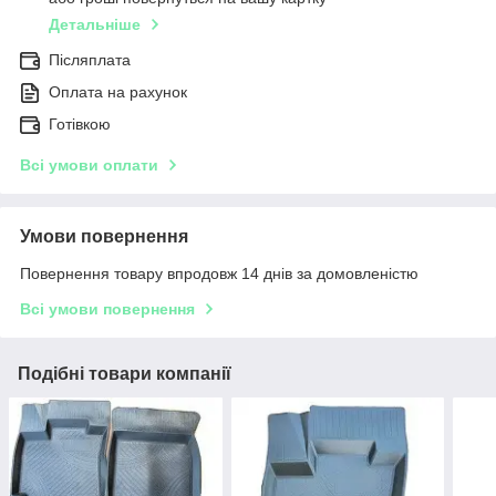
Детальніше
Післяплата
Оплата на рахунок
Готівкою
Всі умови оплати
Умови повернення
Повернення товару впродовж 14 днів за домовленістю
Всі умови повернення
Подібні товари компанії