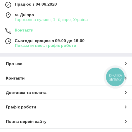
Працює з 04.06.2020
м. Дніпро
Гарнізонна вулиця, 1, Дніпро, Україна
Контакти
Сьогодні працює з 09:00 до 19:00
Показати весь графік роботи
Про нас
КНОПКА
Контакти
ЗВ'ЯЗКУ
Доставка та оплата
Графік роботи
Повна версія сайту