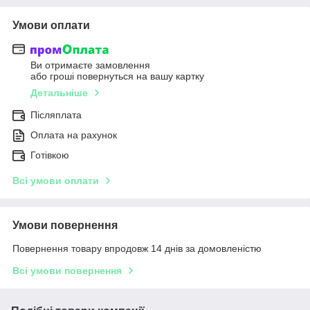
Умови оплати
Ви отримаєте замовлення
або гроші повернуться на вашу картку
Детальніше
Післяплата
Оплата на рахунок
Готівкою
Всі умови оплати
Умови повернення
Повернення товару впродовж 14 днів за домовленістю
Всі умови повернення