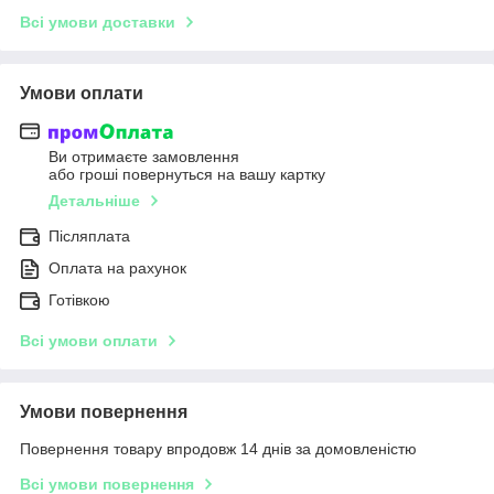
Всі умови доставки
Умови оплати
Ви отримаєте замовлення
або гроші повернуться на вашу картку
Детальніше
Післяплата
Оплата на рахунок
Готівкою
Всі умови оплати
Умови повернення
Повернення товару впродовж 14 днів за домовленістю
Всі умови повернення