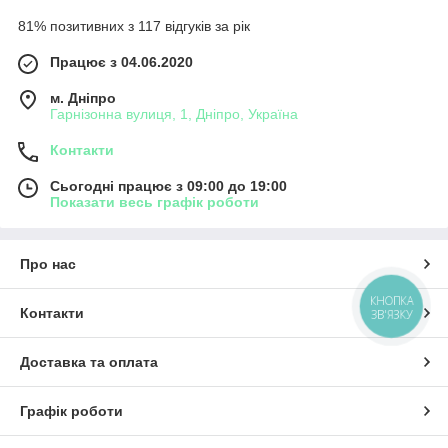
81% позитивних з 117 відгуків за рік
Працює з 04.06.2020
м. Дніпро
Гарнізонна вулиця, 1, Дніпро, Україна
Контакти
Сьогодні працює з 09:00 до 19:00
Показати весь графік роботи
Про нас
КНОПКА
Контакти
ЗВ'ЯЗКУ
Доставка та оплата
Графік роботи