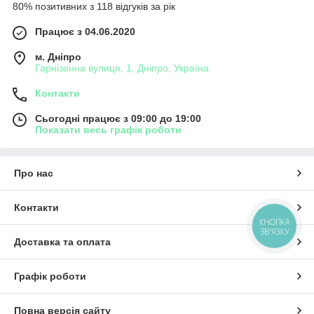
80% позитивних з 118 відгуків за рік
Працює з 04.06.2020
м. Дніпро
Гарнізонна вулиця, 1, Дніпро, Україна
Контакти
Сьогодні працює з 09:00 до 19:00
Показати весь графік роботи
Про нас
Контакти
КНОПКА
ЗВ'ЯЗКУ
Доставка та оплата
Графік роботи
Повна версія сайту