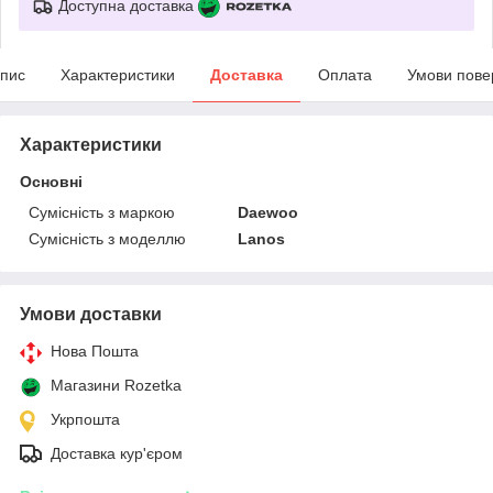
Доступна доставка
пис
Характеристики
Доставка
Оплата
Умови пове
Характеристики
Основні
Сумісність з маркою
Daewoo
Сумісність з моделлю
Lanos
Умови доставки
Нова Пошта
Магазини Rozetka
Укрпошта
Доставка кур'єром