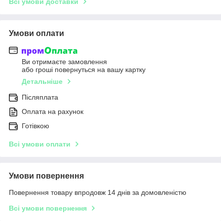
Всі умови доставки
Умови оплати
Ви отримаєте замовлення
або гроші повернуться на вашу картку
Детальніше
Післяплата
Оплата на рахунок
Готівкою
Всі умови оплати
Умови повернення
Повернення товару впродовж 14 днів за домовленістю
Всі умови повернення