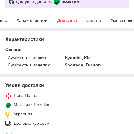
Доступна доставка
пис
Характеристики
Доставка
Оплата
Умови пове
Характеристики
Основні
Сумісність з маркою
Hyundai, Kia
Сумісність з моделлю
Sportage, Tucson
Умови доставки
Нова Пошта
Магазини Rozetka
Укрпошта
Доставка кур'єром