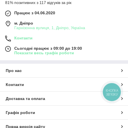
81% позитивних з 117 відгуків за рік
Працює з 04.06.2020
м. Дніпро
Гарнізонна вулиця, 1, Дніпро, Україна
Контакти
Сьогодні працює з 09:00 до 19:00
Показати весь графік роботи
Про нас
Контакти
КНОПКА
ЗВ'ЯЗКУ
Доставка та оплата
Графік роботи
Повна версія сайту