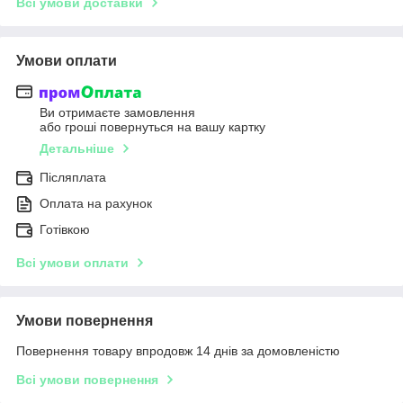
Всі умови доставки
Умови оплати
Ви отримаєте замовлення
або гроші повернуться на вашу картку
Детальніше
Післяплата
Оплата на рахунок
Готівкою
Всі умови оплати
Умови повернення
Повернення товару впродовж 14 днів за домовленістю
Всі умови повернення