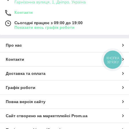
Гарнізонна вулиця, 1, Дніпро, Україна
Контакти
Сьогодні працює з 09:00 до 19:00
Показати весь графік роботи
Про нас
КНОПКА
Контакти
ЗВ'ЯЗКУ
Доставка та оплата
Графік роботи
Повна версія сайту
Сайт створено на маркетплейсі
Prom.ua