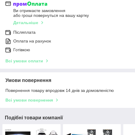
Ви отримаєте замовлення
або гроші повернуться на вашу картку
Детальніше
Післяплата
Оплата на рахунок
Готівкою
Всі умови оплати
Умови повернення
Повернення товару впродовж 14 днів за домовленістю
Всі умови повернення
Подібні товари компанії