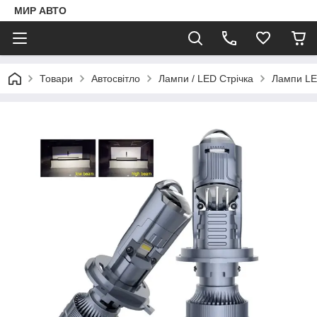
МИР АВТО
Товари
Автосвітло
Лампи / LED Стрічка
Лампи LE