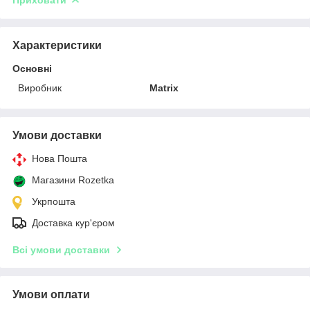
Характеристики
Основні
Виробник
Matrix
Умови доставки
Нова Пошта
Магазини Rozetka
Укрпошта
Доставка кур'єром
Всі умови доставки
Умови оплати