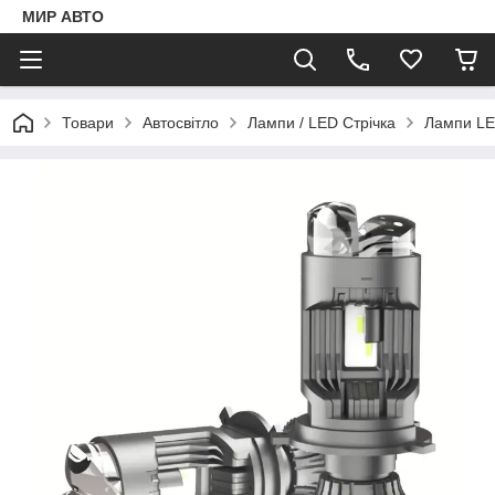
МИР АВТО
Товари
Автосвітло
Лампи / LED Стрічка
Лампи LE