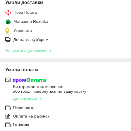
Умови доставки
Нова Пошта
Магазини Rozetka
Укрпошта
Доставка кур'єром
Всі умови доставки
Умови оплати
Ви отримаєте замовлення
або гроші повернуться на вашу картку
Детальніше
Післяплата
Оплата на рахунок
Готівкою