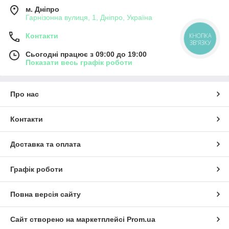
м. Дніпро
Гарнізонна вулиця, 1, Дніпро, Україна
КНОПКА
Контакти
ЗВ'ЯЗКУ
Сьогодні працює з 09:00 до 19:00
Показати весь графік роботи
Про нас
Контакти
Доставка та оплата
Графік роботи
Повна версія сайту
Сайт створено на маркетплейсі
Prom.ua